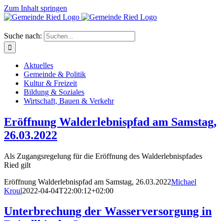
Zum Inhalt springen
Suche nach:
Aktuelles
Gemeinde & Politik
Kultur & Freizeit
Bildung & Soziales
Wirtschaft, Bauen & Verkehr
Eröffnung Walderlebnispfad am Samstag,
26.03.2022
Als Zugangsregelung für die Eröffnung des Walderlebnispfades
Ried gilt
Eröffnung Walderlebnispfad am Samstag, 26.03.2022
Michael
Kroul
2022-04-04T22:00:12+02:00
Unterbrechung der Wasserversorgung in