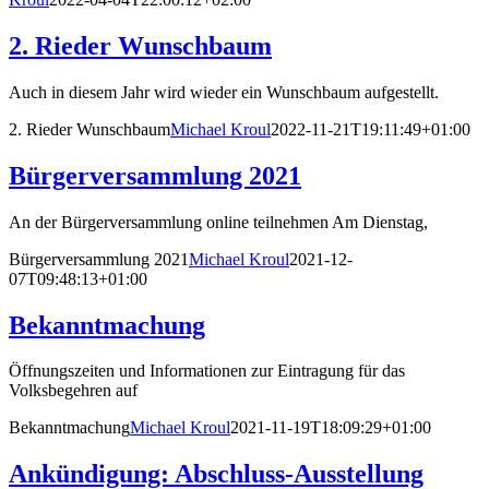
2. Rieder Wunschbaum
Auch in diesem Jahr wird wieder ein Wunschbaum aufgestellt.
2. Rieder Wunschbaum
Michael Kroul
2022-11-21T19:11:49+01:00
Bürgerversammlung 2021
An der Bürgerversammlung online teilnehmen Am Dienstag,
Bürgerversammlung 2021
Michael Kroul
2021-12-
07T09:48:13+01:00
Bekanntmachung
Öffnungszeiten und Informationen zur Eintragung für das
Volksbegehren auf
Bekanntmachung
Michael Kroul
2021-11-19T18:09:29+01:00
Ankündigung: Abschluss-Ausstellung